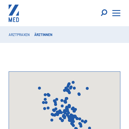
ARZTPRAXEN
ÄRZTINNEN