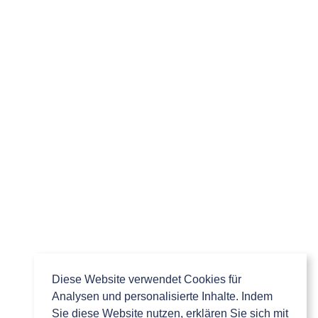
Diese Website verwendet Cookies für
Analysen und personalisierte Inhalte. Indem
Sie diese Website nutzen, erklären Sie sich mit