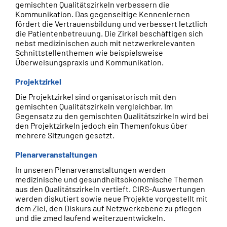
gemischten Qualitätszirkeln verbessern die
Kommunikation. Das gegenseitige Kennenlernen
fördert die Vertrauensbildung und verbessert letztlich
die Patientenbetreuung. Die Zirkel beschäftigen sich
nebst medizinischen auch mit netzwerkrelevanten
Schnittstellenthemen wie beispielsweise
Überweisungspraxis und Kommunikation.
Projektzirkel
Die Projektzirkel sind organisatorisch mit den
gemischten Qualitätszirkeln vergleichbar. Im
Gegensatz zu den gemischten Qualitätszirkeln wird bei
den Projektzirkeln jedoch ein Themenfokus über
mehrere Sitzungen gesetzt.
Plenarveranstaltungen
In unseren Plenarveranstaltungen werden
medizinische und gesundheitsökonomische Themen
aus den Qualitätszirkeln vertieft. CIRS-Auswertungen
werden diskutiert sowie neue Projekte vorgestellt mit
dem Ziel, den Diskurs auf Netzwerkebene zu pflegen
und die zmed laufend weiterzuentwickeln.