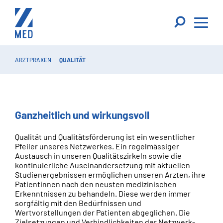
ARZTPRAXEN
QUALITÄT
Ganzheitlich und wirkungsvoll
Qualität und Qualitätsförderung ist ein wesentlicher
Pfeiler unseres Netzwerkes. Ein regelmässiger
Austausch in unseren Qualitätszirkeln sowie die
kontinuierliche Auseinandersetzung mit aktuellen
Studienergebnissen ermöglichen unseren Ärzten, ihre
Patientinnen nach den neusten medizinischen
Erkenntnissen zu behandeln. Diese werden immer
sorgfältig mit den Bedürfnissen und
Wertvorstellungen der Patienten abgeglichen. Die
Zielsetzungen und Verbindlichkeiten der Netzwerk-