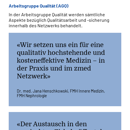
Arbeitsgruppe Qualität (AGQ)
In der Arbeitsgruppe Qualität werden sämtliche
Aspekte bezüglich Qualitätsarbeit und -sicherung
innerhalb des Netzwerks behandelt.
«Wir setzen uns ein für eine
qualitativ hochstehende und
kosteneffektive Medizin – in
der Praxis und im zmed
Netzwerk»
Dr. med. Jana Henschkowski, FMH Innere Medizin,
FMH Nephrologie
«Der Austausch in den