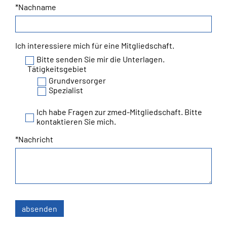
*Nachname
Ich interessiere mich für eine Mitgliedschaft.
Bitte senden Sie mir die Unterlagen.
Tätigkeitsgebiet
Grundversorger
Spezialist
Ich habe Fragen zur zmed-Mitgliedschaft. Bitte
kontaktieren Sie mich.
*Nachricht
absenden